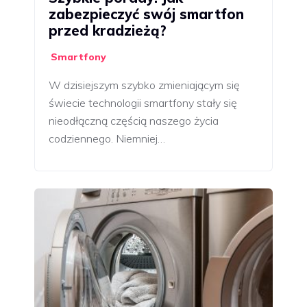
zabezpieczyć swój smartfon
przed kradzieżą?
Smartfony
W dzisiejszym szybko zmieniającym się
świecie technologii smartfony stały się
nieodłączną częścią naszego życia
codziennego. Niemniej…