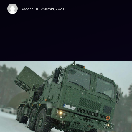
Dodano:
18 kwietnia, 2024