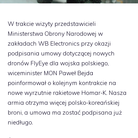
W trakcie wizyty przedstawicieli
Ministerstwa Obrony Narodowej w
zakładach WB Electronics przy okazji
podpisania umowy dotyczącej nowych
dronów FlyEye dla wojska polskiego,
wiceminister MON Paweł Bejda
poinformował o kolejnym kontrakcie na
nowe wyrzutnie rakietowe Homar-K. Nasza
armia otrzyma więcej polsko-koreańskiej
broni, a umowa ma zostać podpisana już
niedługo.