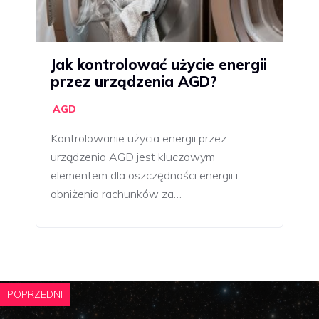
Jak kontrolować użycie energii
przez urządzenia AGD?
AGD
Kontrolowanie użycia energii przez
urządzenia AGD jest kluczowym
elementem dla oszczędności energii i
obniżenia rachunków za…
POPRZEDNI