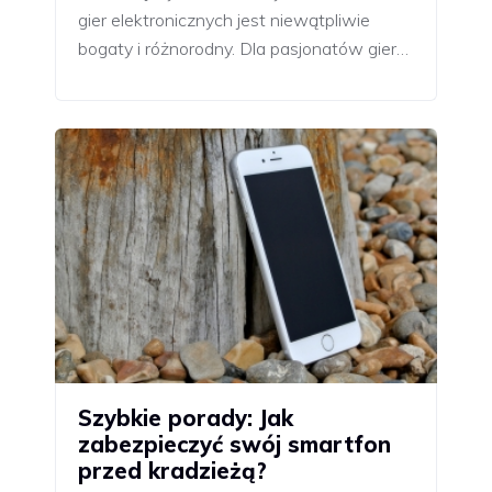
gier elektronicznych jest niewątpliwie
bogaty i różnorodny. Dla pasjonatów gier…
Szybkie porady: Jak
zabezpieczyć swój smartfon
przed kradzieżą?