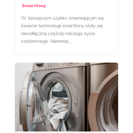
Smartfony
W dzisiejszym szybko zmieniającym się
świecie technologii smartfony stały się
nieodłączną częścią naszego życia
codziennego. Niemniej…