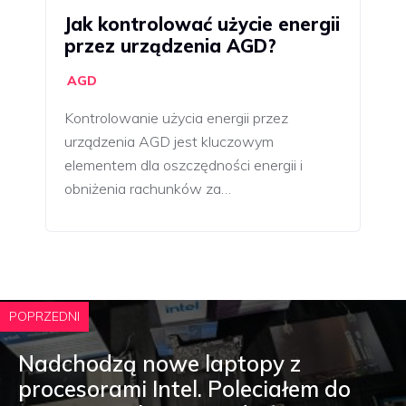
Jak kontrolować użycie energii
przez urządzenia AGD?
AGD
Kontrolowanie użycia energii przez
urządzenia AGD jest kluczowym
elementem dla oszczędności energii i
obniżenia rachunków za…
POPRZEDNI
Nadchodzą nowe laptopy z
procesorami Intel. Poleciałem do