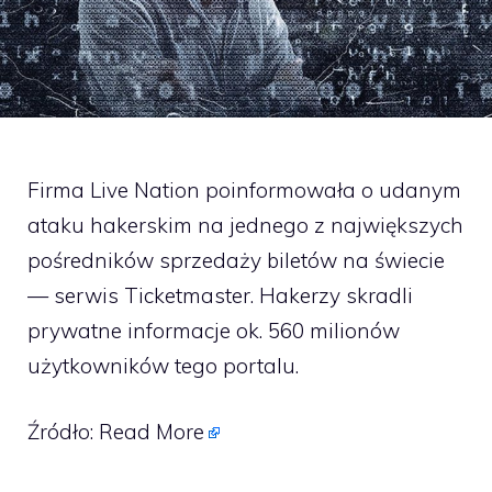
Firma Live Nation poinformowała o udanym
ataku hakerskim na jednego z największych
pośredników sprzedaży biletów na świecie
— serwis Ticketmaster. Hakerzy skradli
prywatne informacje ok. 560 milionów
użytkowników tego portalu.
Źródło:
Read More