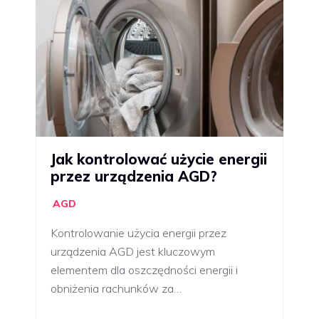
Jak kontrolować użycie energii
przez urządzenia AGD?
AGD
Kontrolowanie użycia energii przez
urządzenia AGD jest kluczowym
elementem dla oszczędności energii i
obniżenia rachunków za…