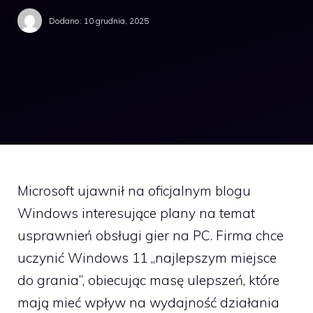
Dodano:
10 grudnia, 2025
Microsoft ujawnił na oficjalnym blogu
Windows interesujące plany na temat
usprawnień obsługi gier na PC. Firma chce
uczynić Windows 11 „najlepszym miejsce
do grania”, obiecując masę ulepszeń, które
mają mieć wpływ na wydajność działania