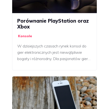
Porównanie PlayStation oraz
Xbox
Konsole
W dzisiejszych czasach rynek konsol do
gier elektronicznych jest niewątpliwie
bogaty i różnorodny. Dla pasjonatów gier…