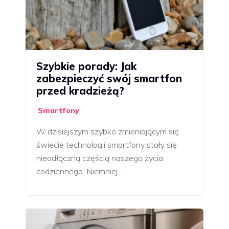
Szybkie porady: Jak
zabezpieczyć swój smartfon
przed kradzieżą?
Smartfony
W dzisiejszym szybko zmieniającym się
świecie technologii smartfony stały się
nieodłączną częścią naszego życia
codziennego. Niemniej…