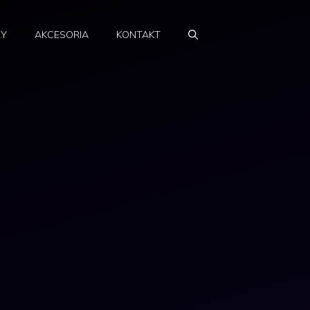
RY
AKCESORIA
KONTAKT