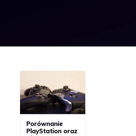
Porównanie
PlayStation oraz