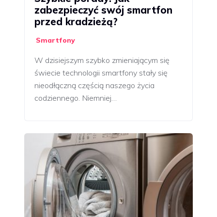
zabezpieczyć swój smartfon
przed kradzieżą?
Smartfony
W dzisiejszym szybko zmieniającym się
świecie technologii smartfony stały się
nieodłączną częścią naszego życia
codziennego. Niemniej…