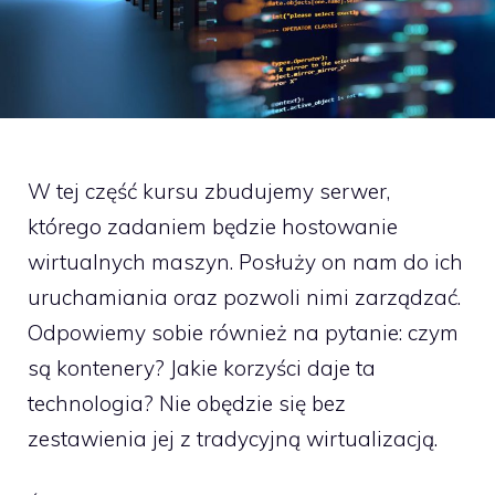
W tej część kursu zbudujemy serwer,
którego zadaniem będzie hostowanie
wirtualnych maszyn. Posłuży on nam do ich
uruchamiania oraz pozwoli nimi zarządzać.
Odpowiemy sobie również na pytanie: czym
są kontenery? Jakie korzyści daje ta
technologia? Nie obędzie się bez
zestawienia jej z tradycyjną wirtualizacją.