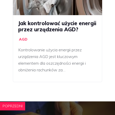
Jak kontrolować użycie energii
przez urządzenia AGD?
AGD
Kontrolowanie użycia energii przez
urządzenia AGD jest kluczowym
elementem dla oszczędności energii i
obniżenia rachunków za…
POPRZEDNI