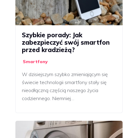
Szybkie porady: Jak
zabezpieczyć swój smartfon
przed kradzieżą?
Smartfony
W dzisiejszym szybko zmieniającym się
świecie technologii smartfony stały się
nieodłączną częścią naszego życia
codziennego. Niemniej…