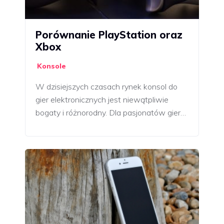
Porównanie PlayStation oraz
Xbox
Konsole
W dzisiejszych czasach rynek konsol do
gier elektronicznych jest niewątpliwie
bogaty i różnorodny. Dla pasjonatów gier…