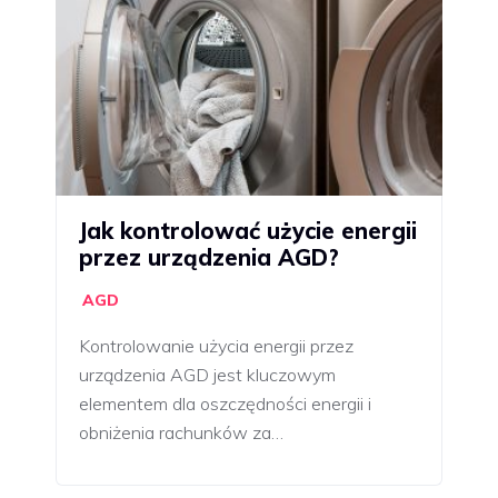
Jak kontrolować użycie energii
przez urządzenia AGD?
AGD
Kontrolowanie użycia energii przez
urządzenia AGD jest kluczowym
elementem dla oszczędności energii i
obniżenia rachunków za…