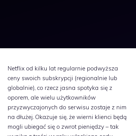
Netflix od kilku lat regularnie podwyższa
ceny swoich subskrypcji (regionalnie lub
globalnie), co rzecz jasna spotyka się z
oporem, ale wielu użytkowników
przyzwyczajonych do serwisu zostaje z nim
na dłużej. Okazuje się, że wierni klienci będą
mogli ubiegać się o zwrot pieniędzy – tak