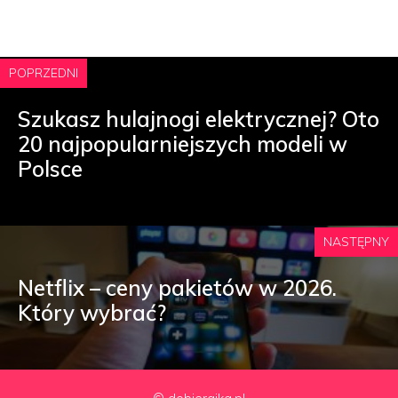
POPRZEDNI
Szukasz hulajnogi elektrycznej? Oto
20 najpopularniejszych modeli w
Polsce
NASTĘPNY
Netflix – ceny pakietów w 2026.
Który wybrać?