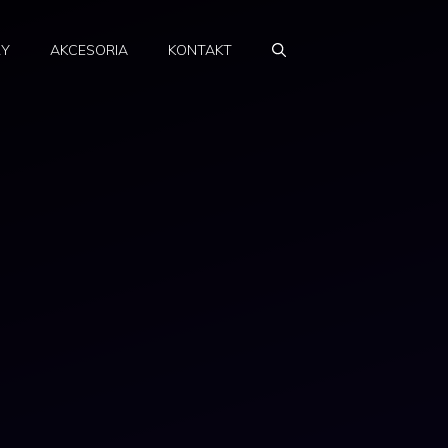
RY
AKCESORIA
KONTAKT