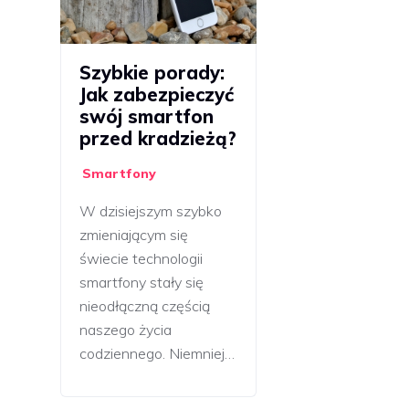
Szybkie porady:
Jak zabezpieczyć
swój smartfon
przed kradzieżą?
Smartfony
W dzisiejszym szybko
zmieniającym się
świecie technologii
smartfony stały się
nieodłączną częścią
naszego życia
codziennego. Niemniej…