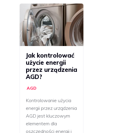
Jak kontrolować
użycie energii
przez urządzenia
AGD?
AGD
Kontrolowanie użycia
energii przez urządzenia
AGD jest kluczowym
elementem dla
oszczędności energii i