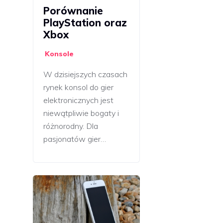
Porównanie
PlayStation oraz
Xbox
Konsole
W dzisiejszych czasach
rynek konsol do gier
elektronicznych jest
niewątpliwie bogaty i
różnorodny. Dla
pasjonatów gier…