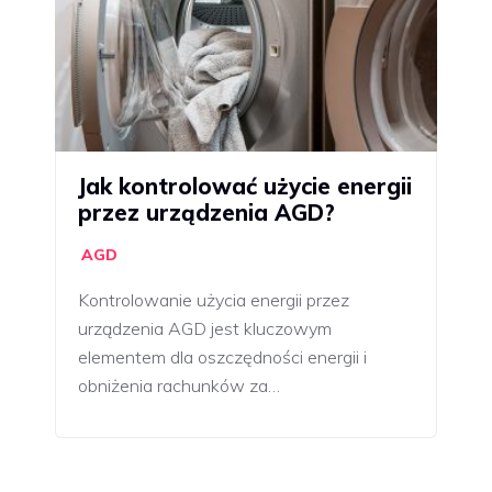
Jak kontrolować użycie energii
przez urządzenia AGD?
AGD
Kontrolowanie użycia energii przez
urządzenia AGD jest kluczowym
elementem dla oszczędności energii i
obniżenia rachunków za…