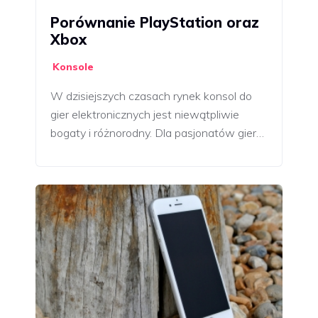
Porównanie PlayStation oraz
Xbox
Konsole
W dzisiejszych czasach rynek konsol do
gier elektronicznych jest niewątpliwie
bogaty i różnorodny. Dla pasjonatów gier…