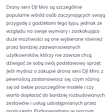
Drony serii DJI Mini są szczególnie
popularne wśród osób zaczynających swoją
przygodę z gadżetami tego typu, jednak ze
względu na swoje wymiary i zaskakująco
duże możliwości są one wybierane również
przez bardziej zaawansowanych
użytkowników, którzy nie zawsze chcą
dźwigać ze sobą swój podstawowy sprzęt.
Jeśli myślisz o zakupie drona serii DJI Mini, z
pewnością zastanawiasz się, czym różnią
się od siebie poszczególne modele i czy
warto dopłacać do bardziej rozbudowanych
zestawów i usług udostępnianych przez
producenta. Podpowiadamy w naszym