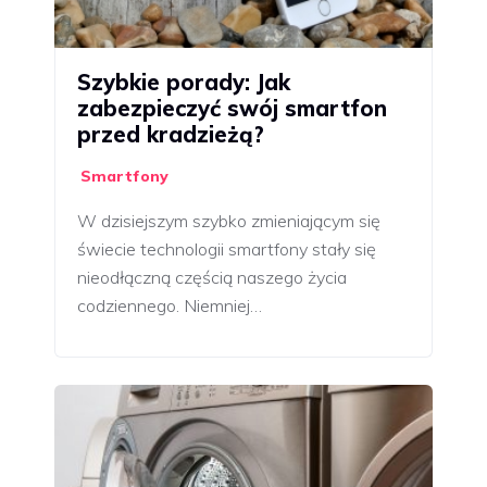
Szybkie porady: Jak
zabezpieczyć swój smartfon
przed kradzieżą?
Smartfony
W dzisiejszym szybko zmieniającym się
świecie technologii smartfony stały się
nieodłączną częścią naszego życia
codziennego. Niemniej…