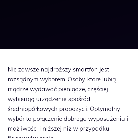
Nie zawsze najdroższy smartfon jest
rozsądnym wyborem. Osoby, które lubią
mądrze wydawać pieniądze, częściej
wybierają urządzenie spośród
średniopółkowych propozycji. Optymalny
wybór to połączenie dobrego wyposażenia i
możliwości i niższej niż w przypadku