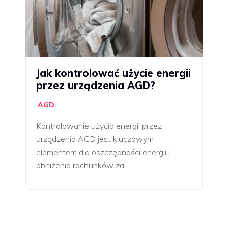
Jak kontrolować użycie energii
przez urządzenia AGD?
AGD
Kontrolowanie użycia energii przez
urządzenia AGD jest kluczowym
elementem dla oszczędności energii i
obniżenia rachunków za…