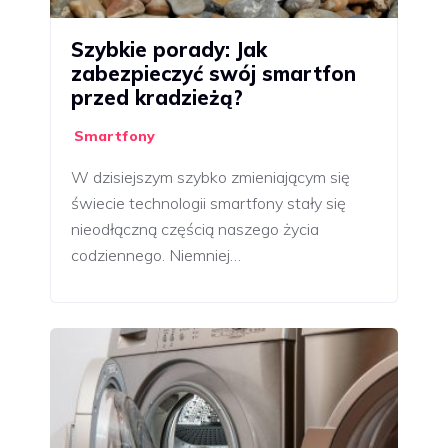
Szybkie porady: Jak
zabezpieczyć swój smartfon
przed kradzieżą?
Smartfony
W dzisiejszym szybko zmieniającym się
świecie technologii smartfony stały się
nieodłączną częścią naszego życia
codziennego. Niemniej…