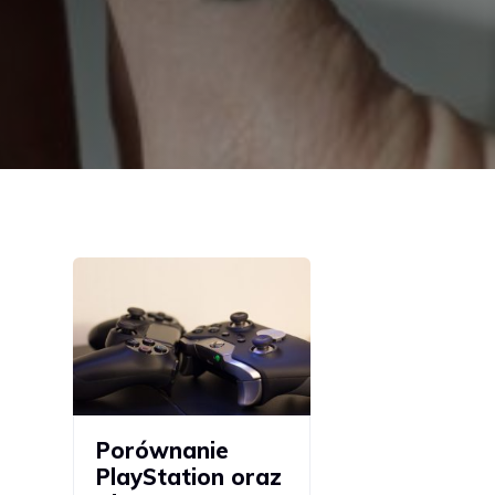
Porównanie
PlayStation oraz