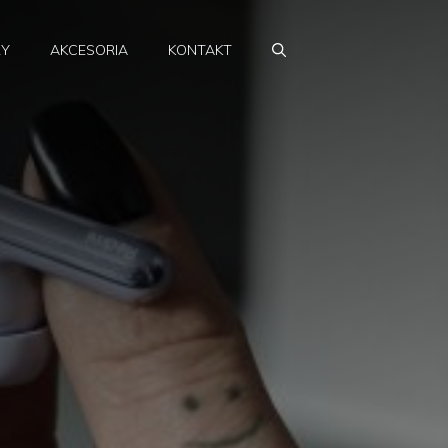
RY
AKCESORIA
KONTAKT