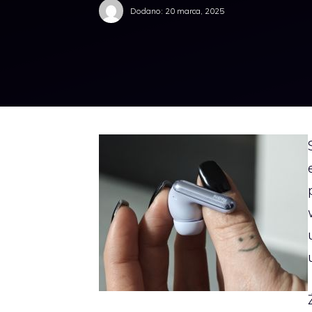
Dodano:
20 marca, 2025