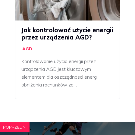
Jak kontrolować użycie energii
przez urządzenia AGD?
AGD
Kontrolowanie użycia energii przez
urządzenia AGD jest kluczowym
elementem dla oszczędności energii i
obniżenia rachunków za…
POPRZEDNI