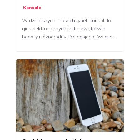
Konsole
W dzisiejszych czasach rynek konsol do
gier elektronicznych jest niewątpliwie
bogaty i różnorodny. Dla pasjonatów gier…