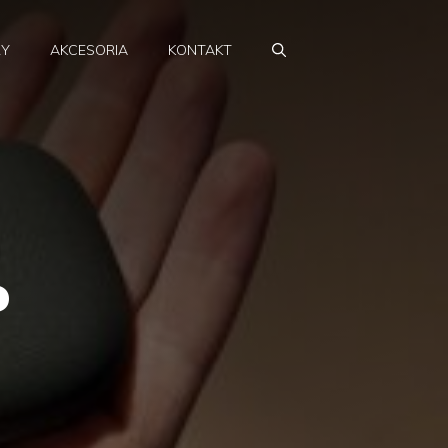
RY
AKCESORIA
KONTAKT
o