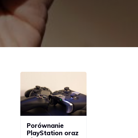
Porównanie
PlayStation oraz