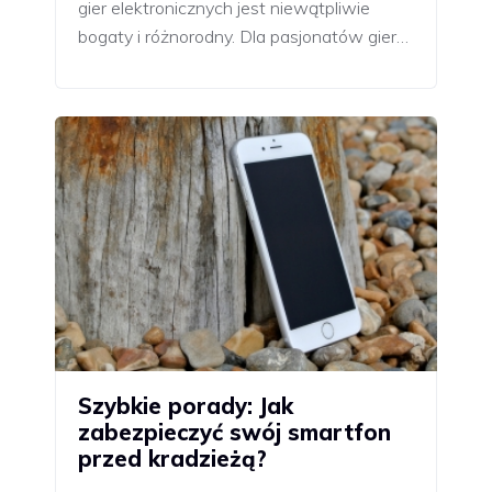
gier elektronicznych jest niewątpliwie
bogaty i różnorodny. Dla pasjonatów gier…
Szybkie porady: Jak
zabezpieczyć swój smartfon
przed kradzieżą?