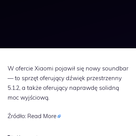
W ofercie Xiaomi pojawił się nowy soundbar
— to sprzęt oferujący dźwięk przestrzenny
5.1.2, a także oferujący naprawdę solidną
moc wyjściową.
Źródło:
Read More