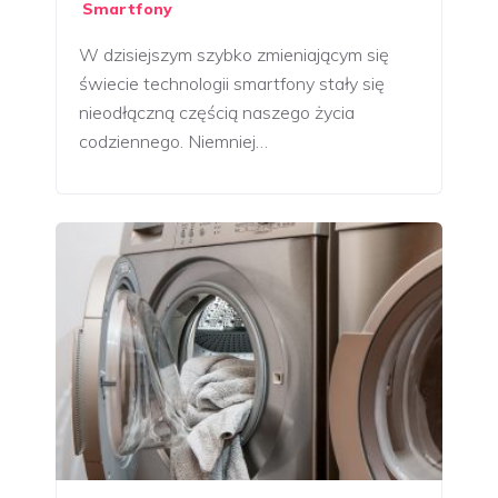
Smartfony
W dzisiejszym szybko zmieniającym się
świecie technologii smartfony stały się
nieodłączną częścią naszego życia
codziennego. Niemniej…