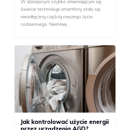
W dzisiejszym szybko zmieniającym się
świecie technologii smartfony stały się
nieodłączną częścią naszego życia
codziennego. Niemniej…
Jak kontrolować użycie energii
przez urządzenia AGD?