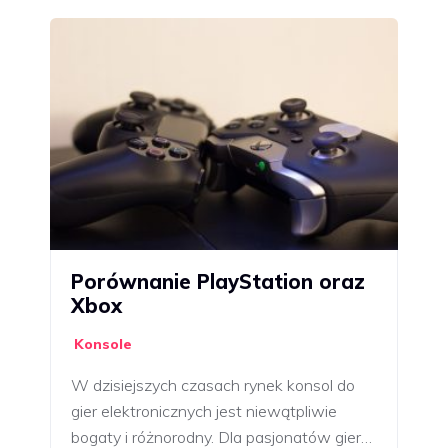
Porównanie PlayStation oraz
Xbox
Konsole
W dzisiejszych czasach rynek konsol do
gier elektronicznych jest niewątpliwie
bogaty i różnorodny. Dla pasjonatów gier…