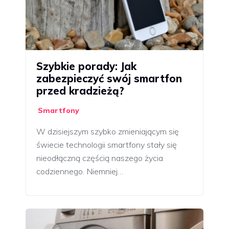
Szybkie porady: Jak
zabezpieczyć swój smartfon
przed kradzieżą?
Smartfony
W dzisiejszym szybko zmieniającym się
świecie technologii smartfony stały się
nieodłączną częścią naszego życia
codziennego. Niemniej…