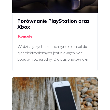
Porównanie PlayStation oraz
Xbox
Konsole
W dzisiejszych czasach rynek konsol do
gier elektronicznych jest niewątpliwie
bogaty i różnorodny. Dla pasjonatów gier…