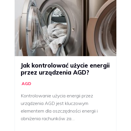
Jak kontrolować użycie energii
przez urządzenia AGD?
AGD
Kontrolowanie użycia energii przez
urządzenia AGD jest kluczowym
elementem dla oszczędności energii i
obniżenia rachunków za…