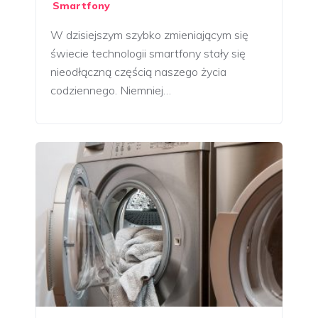
Smartfony
W dzisiejszym szybko zmieniającym się
świecie technologii smartfony stały się
nieodłączną częścią naszego życia
codziennego. Niemniej…