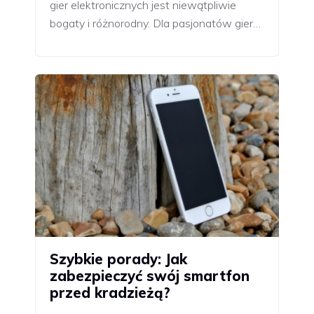
gier elektronicznych jest niewątpliwie
bogaty i różnorodny. Dla pasjonatów gier…
Szybkie porady: Jak
zabezpieczyć swój smartfon
przed kradzieżą?