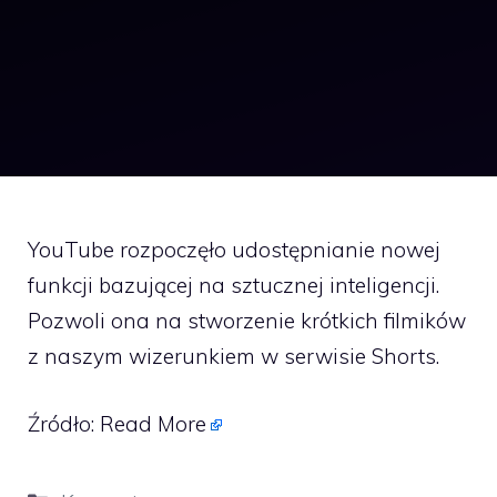
YouTube rozpoczęło udostępnianie nowej
funkcji bazującej na sztucznej inteligencji.
Pozwoli ona na stworzenie krótkich filmików
z naszym wizerunkiem w serwisie Shorts.
Źródło:
Read More