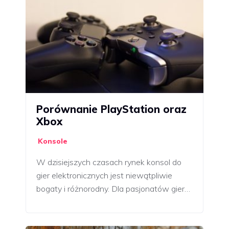
Porównanie PlayStation oraz
Xbox
Konsole
W dzisiejszych czasach rynek konsol do
gier elektronicznych jest niewątpliwie
bogaty i różnorodny. Dla pasjonatów gier…