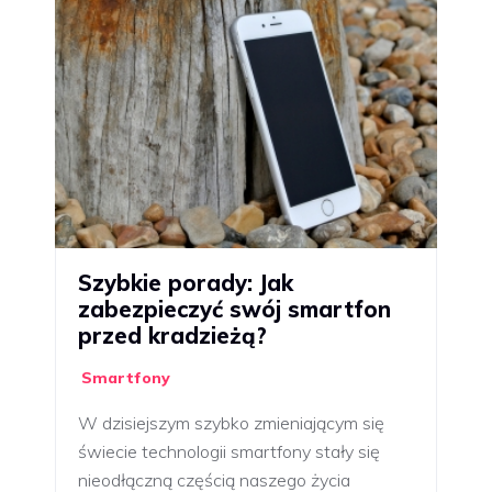
Szybkie porady: Jak
zabezpieczyć swój smartfon
przed kradzieżą?
Smartfony
W dzisiejszym szybko zmieniającym się
świecie technologii smartfony stały się
nieodłączną częścią naszego życia