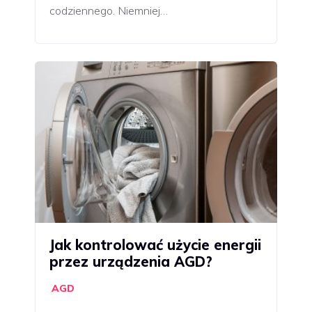
codziennego. Niemniej…
Jak kontrolować użycie energii
przez urządzenia AGD?
AGD