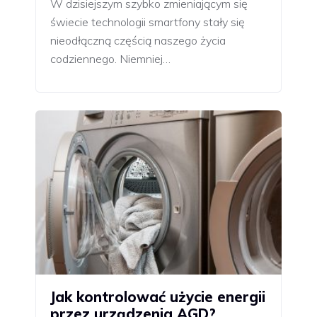
W dzisiejszym szybko zmieniającym się
świecie technologii smartfony stały się
nieodłączną częścią naszego życia
codziennego. Niemniej…
Jak kontrolować użycie energii
przez urządzenia AGD?