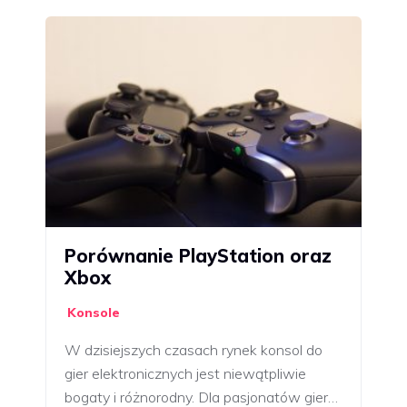
Porównanie PlayStation oraz
Xbox
Konsole
W dzisiejszych czasach rynek konsol do
gier elektronicznych jest niewątpliwie
bogaty i różnorodny. Dla pasjonatów gier…