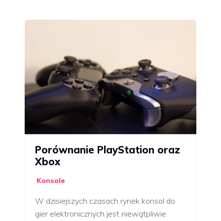
Porównanie PlayStation oraz
Xbox
Konsole
W dzisiejszych czasach rynek konsol do
gier elektronicznych jest niewątpliwie