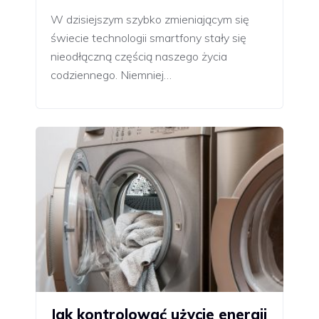
W dzisiejszym szybko zmieniającym się
świecie technologii smartfony stały się
nieodłączną częścią naszego życia
codziennego. Niemniej…
Jak kontrolować użycie energii