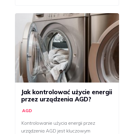
Jak kontrolować użycie energii
przez urządzenia AGD?
AGD
Kontrolowanie użycia energii przez
urządzenia AGD jest kluczowym