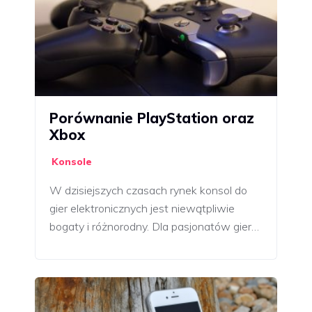
Porównanie PlayStation oraz
Xbox
Konsole
W dzisiejszych czasach rynek konsol do
gier elektronicznych jest niewątpliwie
bogaty i różnorodny. Dla pasjonatów gier…