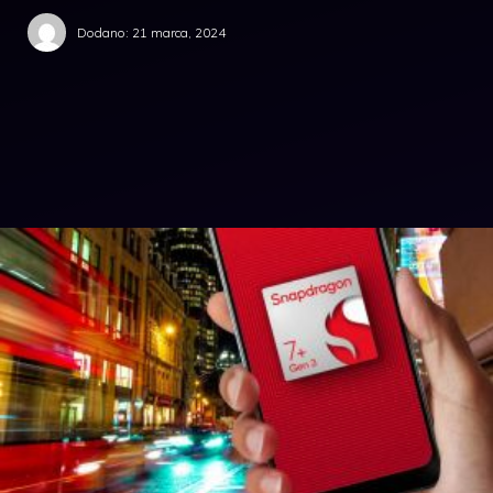
Dodano:
21 marca, 2024