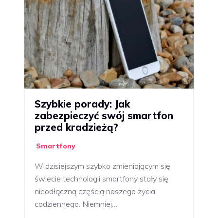
Szybkie porady: Jak
zabezpieczyć swój smartfon
przed kradzieżą?
Smartfony
W dzisiejszym szybko zmieniającym się
świecie technologii smartfony stały się
nieodłączną częścią naszego życia
codziennego. Niemniej…