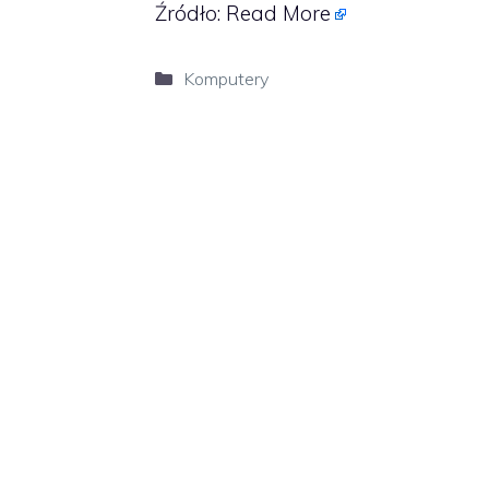
Źródło:
Read More
Kategorie
Komputery