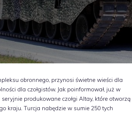
pleksu obronnego, przynosi świetne wieści dla
lności dla czołgistów. Jak poinformował, już w
 seryjnie produkowane czołgi Altay, które otworzą
go kraju. Turcja nabędzie w sumie 250 tych