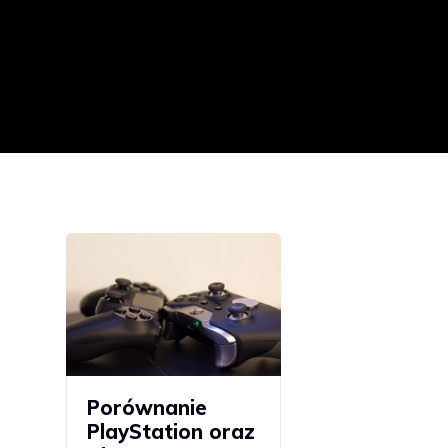
Porównanie
PlayStation oraz