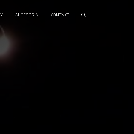
RY
AKCESORIA
KONTAKT