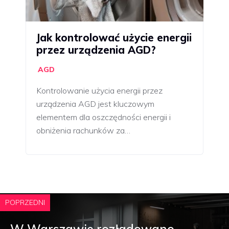
Jak kontrolować użycie energii
przez urządzenia AGD?
AGD
Kontrolowanie użycia energii przez
urządzenia AGD jest kluczowym
elementem dla oszczędności energii i
obniżenia rachunków za…
POPRZEDNI