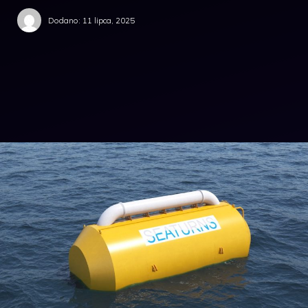
Dodano:
11 lipca, 2025