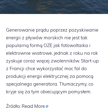
Generowanie prądu poprzez pozyskiwanie
energii z pływów morskich nie jest tak
popularną formą OZE jak fotowoltaika i
elektrownie wiatrowe, jednak z roku na rok
zyskuje coraz więcej zwolenników. Start-up
z Francji chce wykorzystać moc fal do
produkcji energii elektrycznej za pomocą
specjalnego generatora. Tłumaczymy, co
kryje się za tym obiecującym pomysłem.
Źródło:
Read More