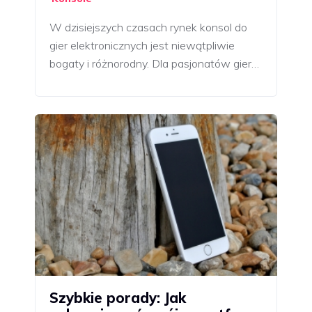
W dzisiejszych czasach rynek konsol do
gier elektronicznych jest niewątpliwie
bogaty i różnorodny. Dla pasjonatów gier…
Szybkie porady: Jak