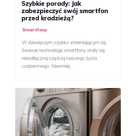
Szybkie porady: Jak
zabezpieczyć swój smartfon
przed kradzieżą?
Smartfony
W dzisiejszym szybko zmieniającym się
świecie technologii smartfony stały się
nieodłączną częścią naszego życia
codziennego. Niemniej…