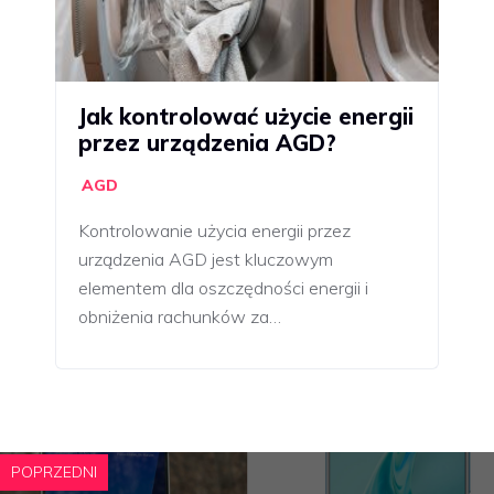
Jak kontrolować użycie energii
przez urządzenia AGD?
AGD
Kontrolowanie użycia energii przez
urządzenia AGD jest kluczowym
elementem dla oszczędności energii i
obniżenia rachunków za…
POPRZEDNI