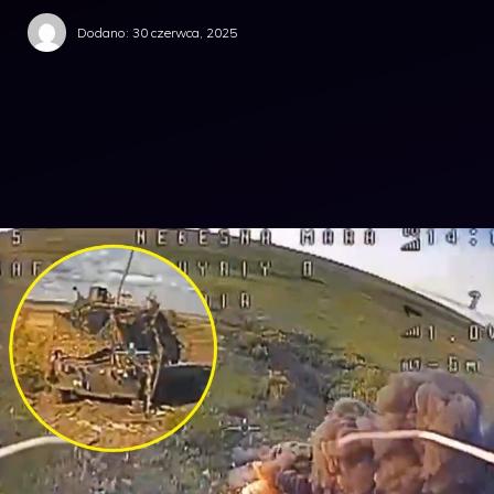
Dodano:
30 czerwca, 2025