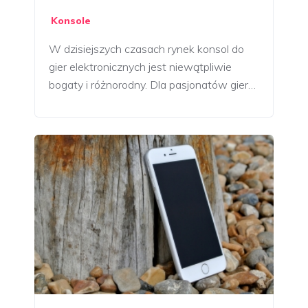
Konsole
W dzisiejszych czasach rynek konsol do
gier elektronicznych jest niewątpliwie
bogaty i różnorodny. Dla pasjonatów gier…