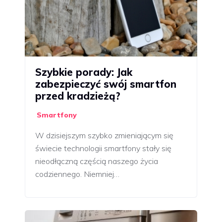
Szybkie porady: Jak
zabezpieczyć swój smartfon
przed kradzieżą?
Smartfony
W dzisiejszym szybko zmieniającym się
świecie technologii smartfony stały się
nieodłączną częścią naszego życia
codziennego. Niemniej…