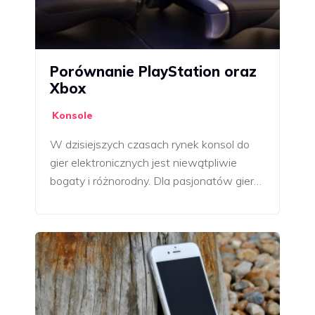
Porównanie PlayStation oraz
Xbox
Konsole
W dzisiejszych czasach rynek konsol do
gier elektronicznych jest niewątpliwie
bogaty i różnorodny. Dla pasjonatów gier…