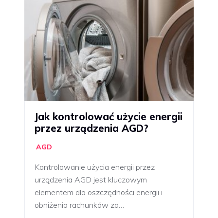
Jak kontrolować użycie energii
przez urządzenia AGD?
AGD
Kontrolowanie użycia energii przez
urządzenia AGD jest kluczowym
elementem dla oszczędności energii i
obniżenia rachunków za…