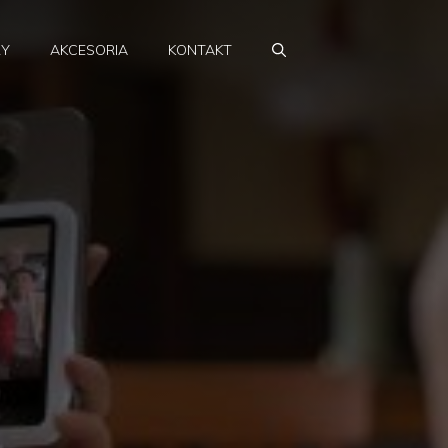
RY
AKCESORIA
KONTAKT