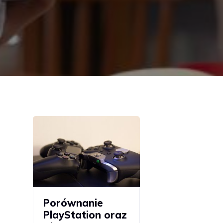
Porównanie
PlayStation oraz