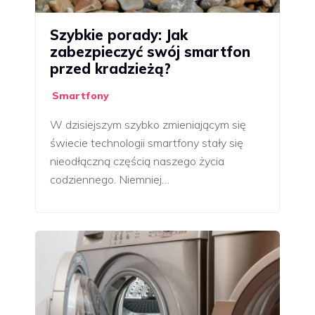
Szybkie porady: Jak
zabezpieczyć swój smartfon
przed kradzieżą?
Smartfony
W dzisiejszym szybko zmieniającym się
świecie technologii smartfony stały się
nieodłączną częścią naszego życia
codziennego. Niemniej…