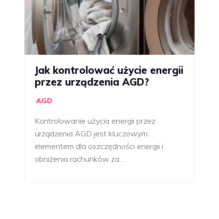
Jak kontrolować użycie energii
przez urządzenia AGD?
AGD
Kontrolowanie użycia energii przez
urządzenia AGD jest kluczowym
elementem dla oszczędności energii i
obniżenia rachunków za…