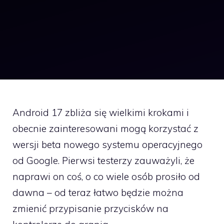
Android 17 zbliża się wielkimi krokami i
obecnie zainteresowani mogą korzystać z
wersji beta nowego systemu operacyjnego
od Google. Pierwsi testerzy zauważyli, że
naprawi on coś, o co wiele osób prosiło od
dawna – od teraz łatwo będzie można
zmienić przypisanie przycisków na