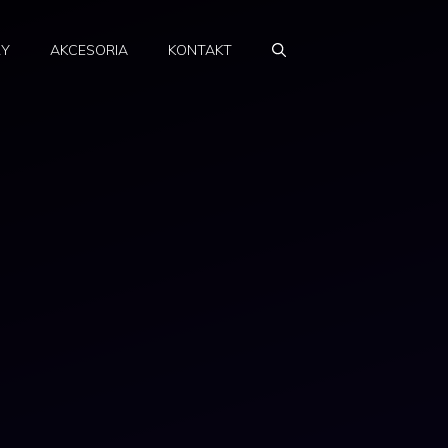
RY
AKCESORIA
KONTAKT