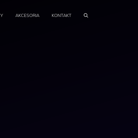
RY
AKCESORIA
KONTAKT