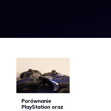
Porównanie
PlayStation oraz