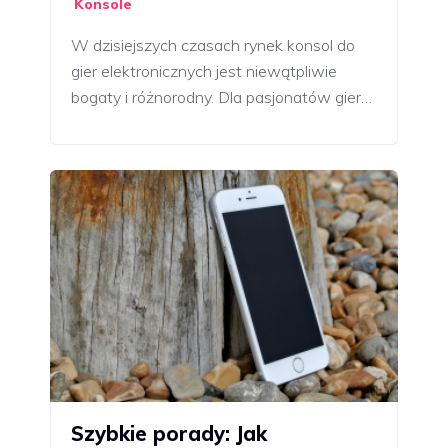
Konsole
W dzisiejszych czasach rynek konsol do
gier elektronicznych jest niewątpliwie
bogaty i różnorodny. Dla pasjonatów gier…
Szybkie porady: Jak