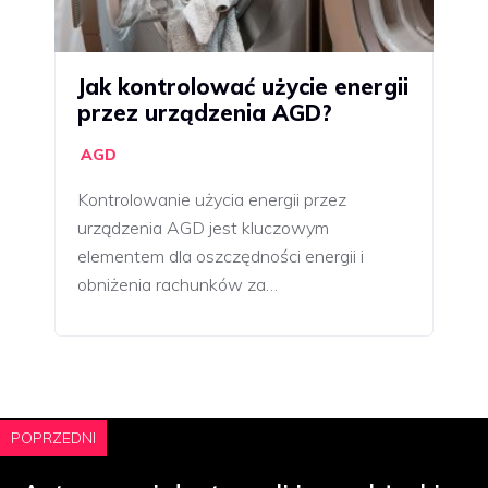
Jak kontrolować użycie energii
przez urządzenia AGD?
AGD
Kontrolowanie użycia energii przez
urządzenia AGD jest kluczowym
elementem dla oszczędności energii i
obniżenia rachunków za…
POPRZEDNI