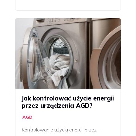
Jak kontrolować użycie energii
przez urządzenia AGD?
AGD
Kontrolowanie użycia energii przez