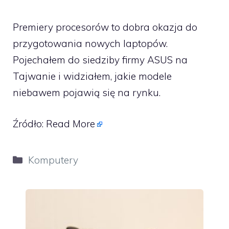
Premiery procesorów to dobra okazja do
przygotowania nowych laptopów.
Pojechałem do siedziby firmy ASUS na
Tajwanie i widziałem, jakie modele
niebawem pojawią się na rynku.
Źródło:
Read More
Kategorie
Komputery