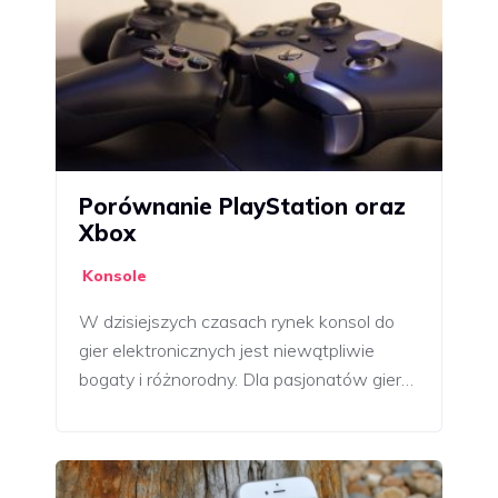
Porównanie PlayStation oraz
Xbox
Konsole
W dzisiejszych czasach rynek konsol do
gier elektronicznych jest niewątpliwie
bogaty i różnorodny. Dla pasjonatów gier…