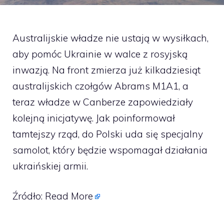
Australijskie władze nie ustają w wysiłkach,
aby pomóc Ukrainie w walce z rosyjską
inwazją. Na front zmierza już kilkadziesiąt
australijskich czołgów Abrams M1A1, a
teraz władze w Canberze zapowiedziały
kolejną inicjatywę. Jak poinformował
tamtejszy rząd, do Polski uda się specjalny
samolot, który będzie wspomagał działania
ukraińskiej armii.
Źródło:
Read More