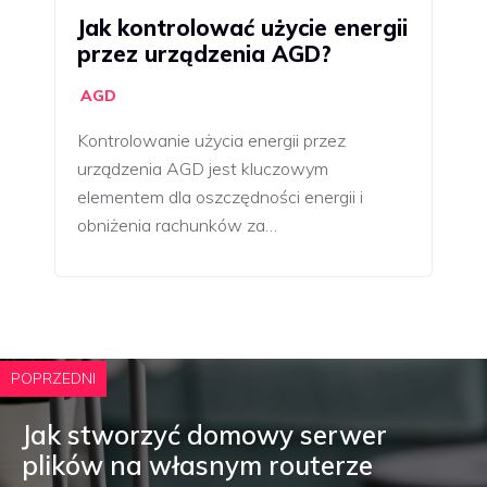
Jak kontrolować użycie energii
przez urządzenia AGD?
AGD
Kontrolowanie użycia energii przez
urządzenia AGD jest kluczowym
elementem dla oszczędności energii i
obniżenia rachunków za…
POPRZEDNI
Jak stworzyć domowy serwer
plików na własnym routerze