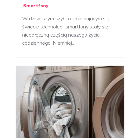
Smartfony
W dzisiejszym szybko zmieniającym się
świecie technologii smartfony stały się
nieodłączną częścią naszego życia
codziennego. Niemniej…