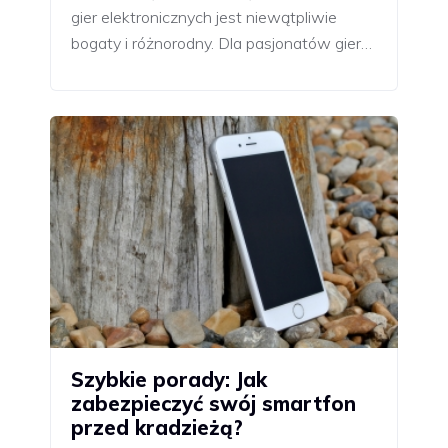
gier elektronicznych jest niewątpliwie
bogaty i różnorodny. Dla pasjonatów gier…
Szybkie porady: Jak
zabezpieczyć swój smartfon
przed kradzieżą?