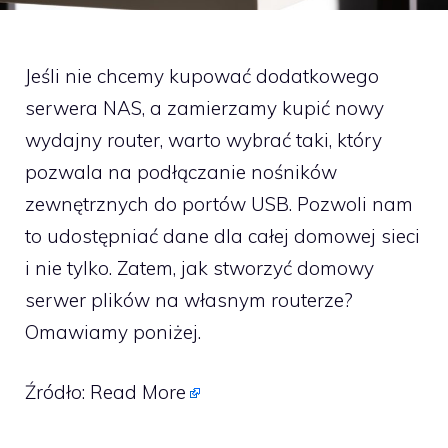
Jeśli nie chcemy kupować dodatkowego
serwera NAS, a zamierzamy kupić nowy
wydajny router, warto wybrać taki, który
pozwala na podłączanie nośników
zewnętrznych do portów USB. Pozwoli nam
to udostępniać dane dla całej domowej sieci
i nie tylko. Zatem, jak stworzyć domowy
serwer plików na własnym routerze?
Omawiamy poniżej.
Źródło:
Read More