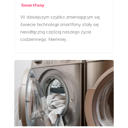
Smartfony
W dzisiejszym szybko zmieniającym się
świecie technologii smartfony stały się
nieodłączną częścią naszego życia
codziennego. Niemniej…