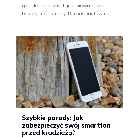
gier elektronicznych jest niewątpliwie
bogaty i różnorodny. Dla pasjonatów gier…
Szybkie porady: Jak
zabezpieczyć swój smartfon
przed kradzieżą?