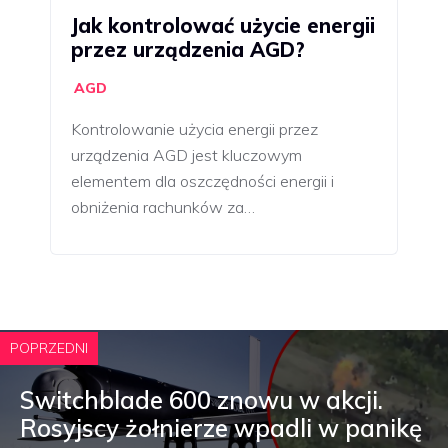
Jak kontrolować użycie energii
przez urządzenia AGD?
AGD
Kontrolowanie użycia energii przez
urządzenia AGD jest kluczowym
elementem dla oszczędności energii i
obniżenia rachunków za…
POPRZEDNI
Switchblade 600 znowu w akcji.
Rosyjscy żołnierze wpadli w panikę