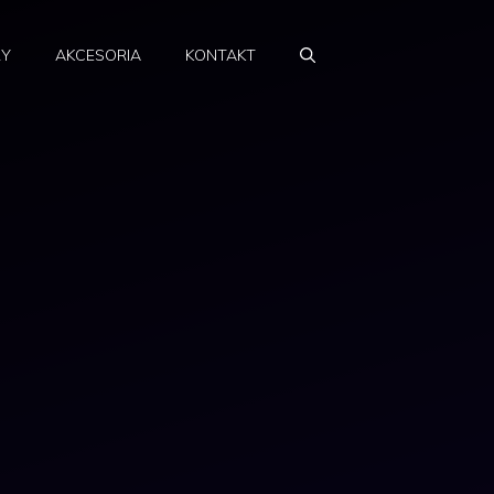
RY
AKCESORIA
KONTAKT