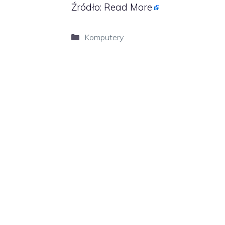
Źródło:
Read More
Kategorie
Komputery