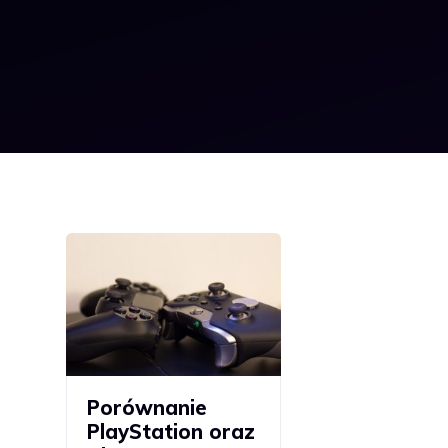
Porównanie
PlayStation oraz