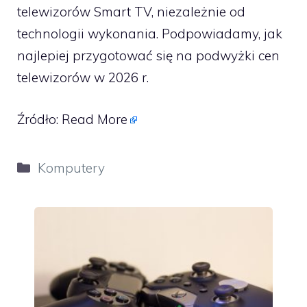
telewizorów Smart TV, niezależnie od
technologii wykonania. Podpowiadamy, jak
najlepiej przygotować się na podwyżki cen
telewizorów w 2026 r.
Źródło:
Read More
Kategorie
Komputery