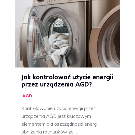
Jak kontrolować użycie energii
przez urządzenia AGD?
AGD
Kontrolowanie użycia energii przez
urządzenia AGD jest kluczowym
elementem dla oszczędności energii i
obniżenia rachunków za…