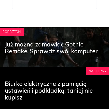
POPRZEDNI
Już można zamawiać Gothic
Remake. Sprawdź swój komputer
NASTĘPNY
Biurko elektryczne z pamięcią
ustawień i podkładką: taniej nie
kupisz