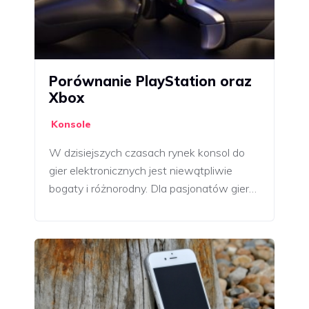
Porównanie PlayStation oraz
Xbox
Konsole
W dzisiejszych czasach rynek konsol do
gier elektronicznych jest niewątpliwie
bogaty i różnorodny. Dla pasjonatów gier…