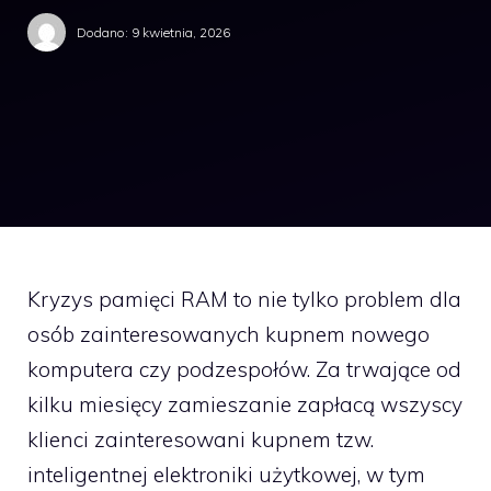
Dodano:
9 kwietnia, 2026
Kryzys pamięci RAM to nie tylko problem dla
osób zainteresowanych kupnem nowego
komputera czy podzespołów. Za trwające od
kilku miesięcy zamieszanie zapłacą wszyscy
klienci zainteresowani kupnem tzw.
inteligentnej elektroniki użytkowej, w tym