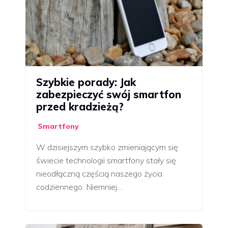
Szybkie porady: Jak
zabezpieczyć swój smartfon
przed kradzieżą?
Smartfony
W dzisiejszym szybko zmieniającym się
świecie technologii smartfony stały się
nieodłączną częścią naszego życia
codziennego. Niemniej…