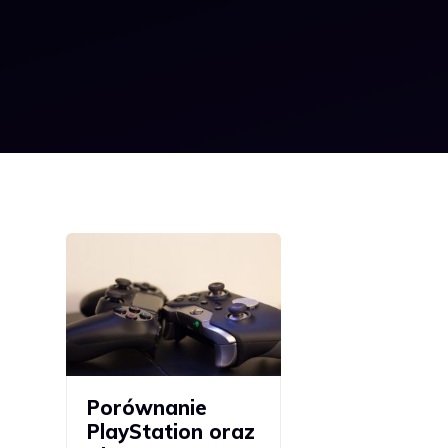
Porównanie
PlayStation oraz