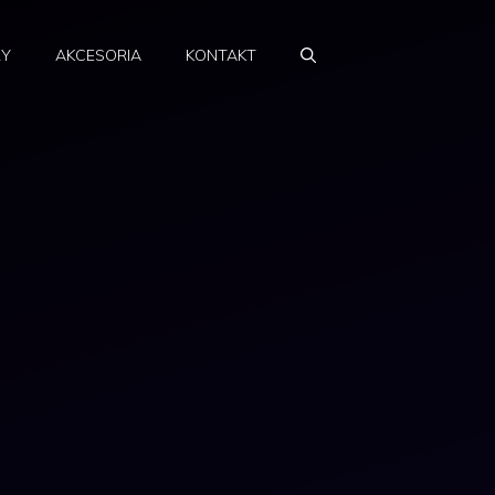
RY
AKCESORIA
KONTAKT