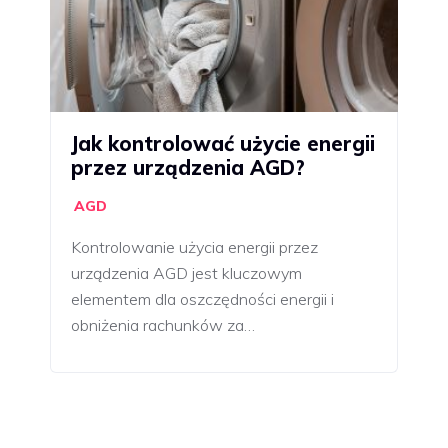
Jak kontrolować użycie energii
przez urządzenia AGD?
AGD
Kontrolowanie użycia energii przez
urządzenia AGD jest kluczowym
elementem dla oszczędności energii i
obniżenia rachunków za…