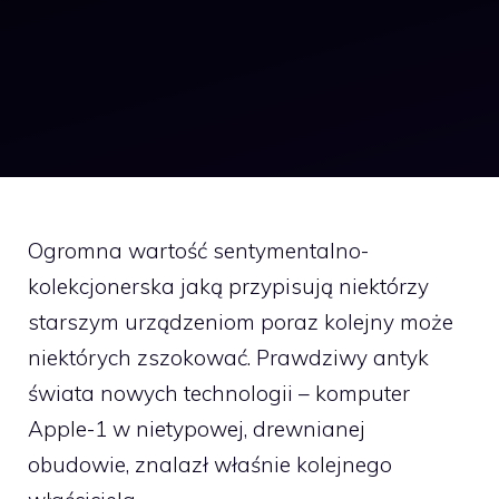
Ogromna wartość sentymentalno-
kolekcjonerska jaką przypisują niektórzy
starszym urządzeniom poraz kolejny może
niektórych zszokować. Prawdziwy antyk
świata nowych technologii – komputer
Apple-1 w nietypowej, drewnianej
obudowie, znalazł właśnie kolejnego