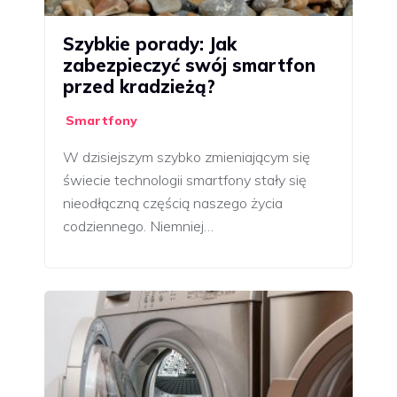
Szybkie porady: Jak
zabezpieczyć swój smartfon
przed kradzieżą?
Smartfony
W dzisiejszym szybko zmieniającym się
świecie technologii smartfony stały się
nieodłączną częścią naszego życia
codziennego. Niemniej…