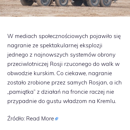
W mediach społecznościowych pojawiło się
nagranie ze spektakularnej eksplozji
jednego z najnowszych systemów obrony
przeciwlotniczej Rosji rzuconego do walk w
obwodzie kurskim. Co ciekawe, nagranie
zostało zrobione przez samych Rosjan, a ich
„pamiątka” z działań na froncie raczej nie
przypadnie do gustu władzom na Kremlu.
Źródło:
Read More