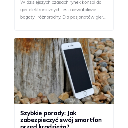
W dzisiejszych czasach rynek konsol do
gier elektronicznych jest niewątpliwie
bogaty i różnorodny. Dla pasjonatów gier…
Szybkie porady: Jak
zabezpieczyć swój smartfon
przed kradzieżą?