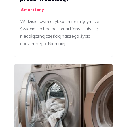
Smartfony
W dzisiejszym szybko zmieniającym się
świecie technologii smartfony stały się
nieodłączną częścią naszego życia
codziennego. Niemniej…