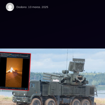
Dodano:
10 marca, 2025