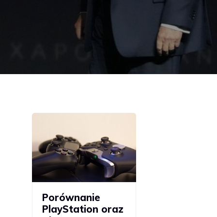
Porównanie
PlayStation oraz