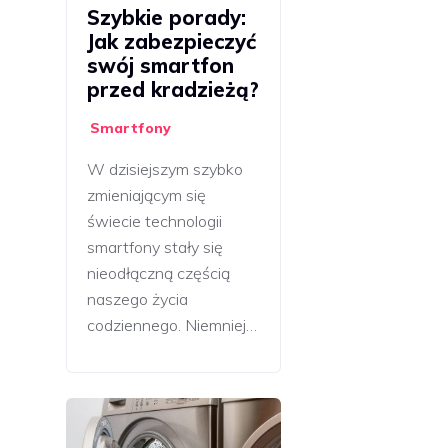
Szybkie porady:
Jak zabezpieczyć
swój smartfon
przed kradzieżą?
Smartfony
W dzisiejszym szybko
zmieniającym się
świecie technologii
smartfony stały się
nieodłączną częścią
naszego życia
codziennego. Niemniej…