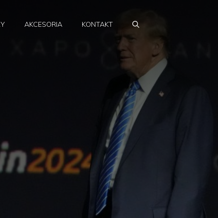
RY
AKCESORIA
KONTAKT