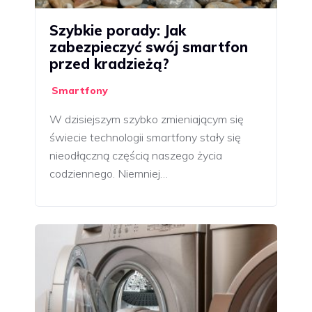
Szybkie porady: Jak
zabezpieczyć swój smartfon
przed kradzieżą?
Smartfony
W dzisiejszym szybko zmieniającym się
świecie technologii smartfony stały się
nieodłączną częścią naszego życia
codziennego. Niemniej…