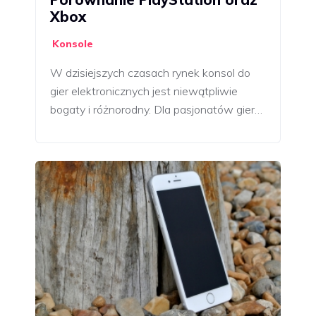
Xbox
Konsole
W dzisiejszych czasach rynek konsol do
gier elektronicznych jest niewątpliwie
bogaty i różnorodny. Dla pasjonatów gier…