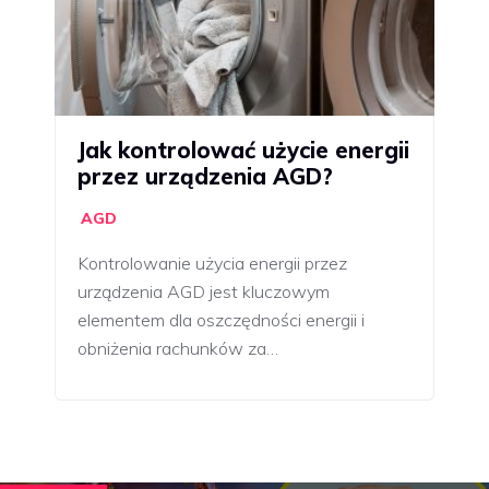
Jak kontrolować użycie energii
przez urządzenia AGD?
AGD
Kontrolowanie użycia energii przez
urządzenia AGD jest kluczowym
elementem dla oszczędności energii i
obniżenia rachunków za…