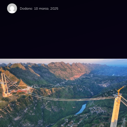
Dodano:
18 marca, 2025