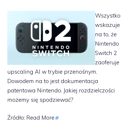
Wszystko
wskazuje
na to, że
Nintendo
Switch 2
zaoferuje
upscaling AI w trybie przenośnym.
Dowodem na to jest dokumentacja
patentowa Nintendo. Jakiej rozdzielczości
możemy się spodziewać?
Źródło:
Read More