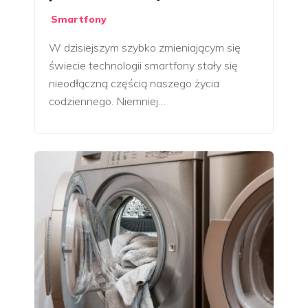
Smartfony
W dzisiejszym szybko zmieniającym się
świecie technologii smartfony stały się
nieodłączną częścią naszego życia
codziennego. Niemniej…