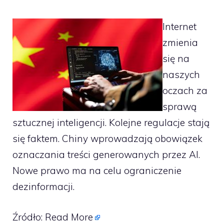
Internet
zmienia
się na
naszych
oczach za
sprawą
sztucznej inteligencji. Kolejne regulacje stają
się faktem. Chiny wprowadzają obowiązek
oznaczania treści generowanych przez AI.
Nowe prawo ma na celu ograniczenie
dezinformacji.
Źródło:
Read More