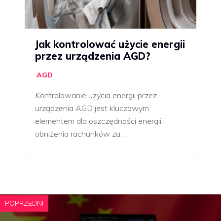
Jak kontrolować użycie energii
przez urządzenia AGD?
AGD
Kontrolowanie użycia energii przez
urządzenia AGD jest kluczowym
elementem dla oszczędności energii i
obniżenia rachunków za…
POPRZEDNI