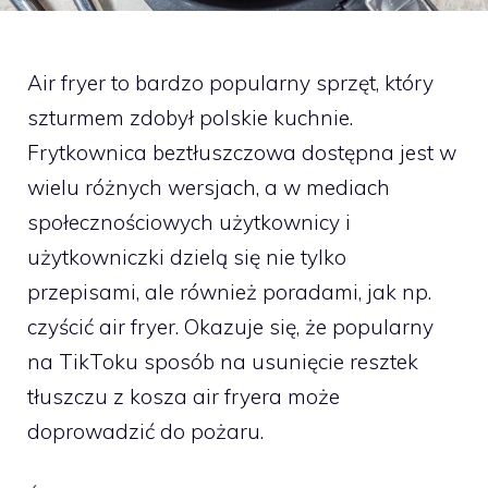
Air fryer to bardzo popularny sprzęt, który
szturmem zdobył polskie kuchnie.
Frytkownica beztłuszczowa dostępna jest w
wielu różnych wersjach, a w mediach
społecznościowych użytkownicy i
użytkowniczki dzielą się nie tylko
przepisami, ale również poradami, jak np.
czyścić air fryer. Okazuje się, że popularny
na TikToku sposób na usunięcie resztek
tłuszczu z kosza air fryera może
doprowadzić do pożaru.