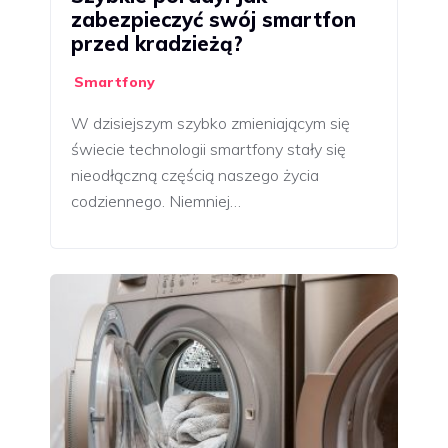
zabezpieczyć swój smartfon
przed kradzieżą?
Smartfony
W dzisiejszym szybko zmieniającym się
świecie technologii smartfony stały się
nieodłączną częścią naszego życia
codziennego. Niemniej…