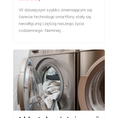
W dzisiejszym szybko zmieniającym się
świecie technologii smartfony stały się
nieodłączną częścią naszego życia
codziennego. Niemniej…