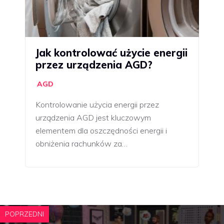
Jak kontrolować użycie energii
przez urządzenia AGD?
AGD
Kontrolowanie użycia energii przez
urządzenia AGD jest kluczowym
elementem dla oszczędności energii i
obniżenia rachunków za…
POPRZEDNI