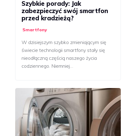
Szybkie porady: Jak
zabezpieczyć swój smartfon
przed kradzieżą?
Smartfony
W dzisiejszym szybko zmieniającym się
świecie technologii smartfony stały się
nieodłączną częścią naszego życia
codziennego. Niemniej…