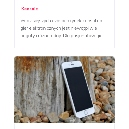
Konsole
W dzisiejszych czasach rynek konsol do
gier elektronicznych jest niewątpliwie
bogaty i różnorodny. Dla pasjonatów gier…