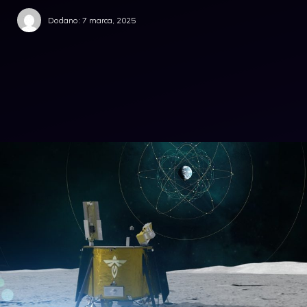
Dodano:
7 marca, 2025