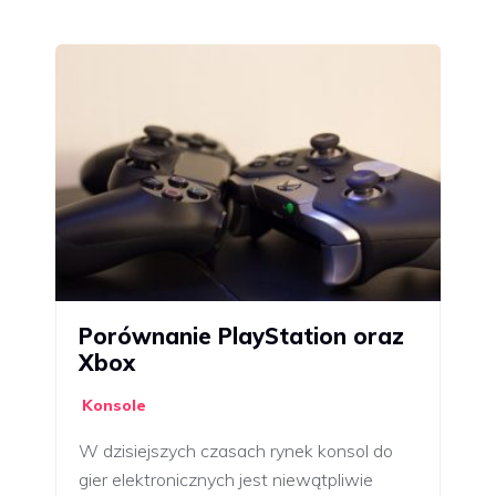
Porównanie PlayStation oraz
Xbox
Konsole
W dzisiejszych czasach rynek konsol do
gier elektronicznych jest niewątpliwie