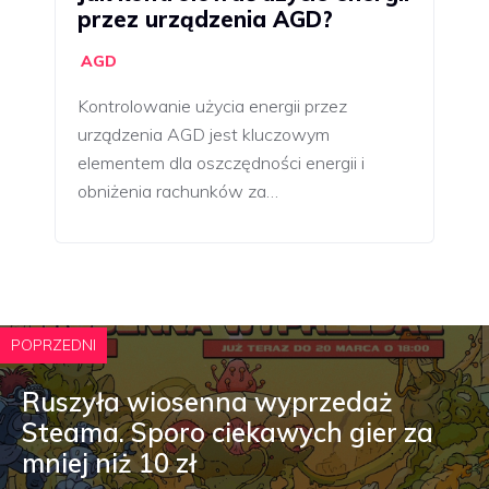
przez urządzenia AGD?
AGD
Kontrolowanie użycia energii przez
urządzenia AGD jest kluczowym
elementem dla oszczędności energii i
obniżenia rachunków za…
POPRZEDNI
Ruszyła wiosenna wyprzedaż
Steama. Sporo ciekawych gier za
mniej niż 10 zł