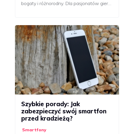
bogaty i różnorodny. Dla pasjonatów gier…
Szybkie porady: Jak
zabezpieczyć swój smartfon
przed kradzieżą?
Smartfony