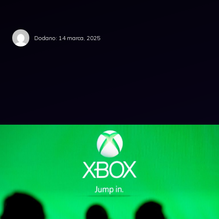
Dodano:
14 marca, 2025