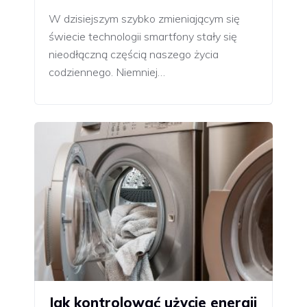
W dzisiejszym szybko zmieniającym się
świecie technologii smartfony stały się
nieodłączną częścią naszego życia
codziennego. Niemniej…
Jak kontrolować użycie energii