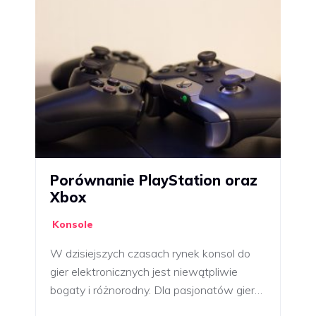
Porównanie PlayStation oraz
Xbox
Konsole
W dzisiejszych czasach rynek konsol do
gier elektronicznych jest niewątpliwie
bogaty i różnorodny. Dla pasjonatów gier…