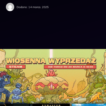
Dodano:
14 marca, 2025