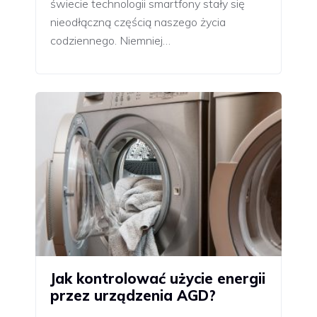
świecie technologii smartfony stały się
nieodłączną częścią naszego życia
codziennego. Niemniej…
Jak kontrolować użycie energii
przez urządzenia AGD?