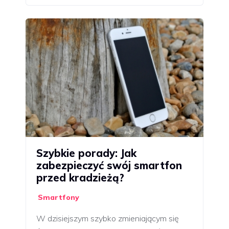
Szybkie porady: Jak
zabezpieczyć swój smartfon
przed kradzieżą?
Smartfony
W dzisiejszym szybko zmieniającym się