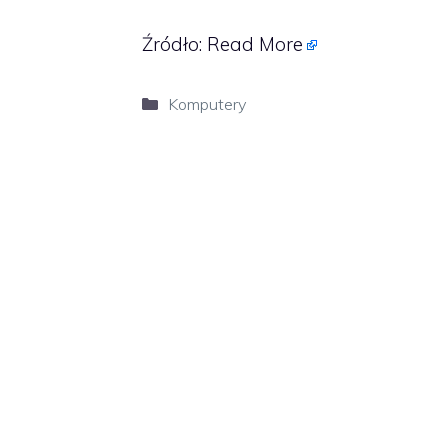
Źródło:
Read More
Kategorie
Komputery