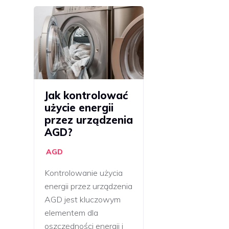
Jak kontrolować
użycie energii
przez urządzenia
AGD?
AGD
Kontrolowanie użycia
energii przez urządzenia
AGD jest kluczowym
elementem dla
oszczędności energii i