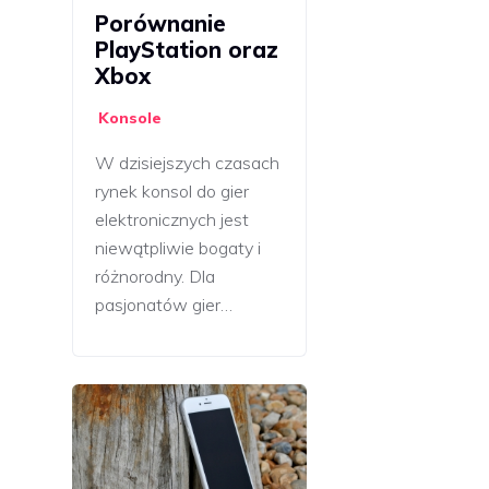
Porównanie
PlayStation oraz
Xbox
Konsole
W dzisiejszych czasach
rynek konsol do gier
elektronicznych jest
niewątpliwie bogaty i
różnorodny. Dla
pasjonatów gier…