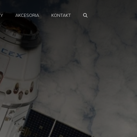
RY
AKCESORIA
KONTAKT
a