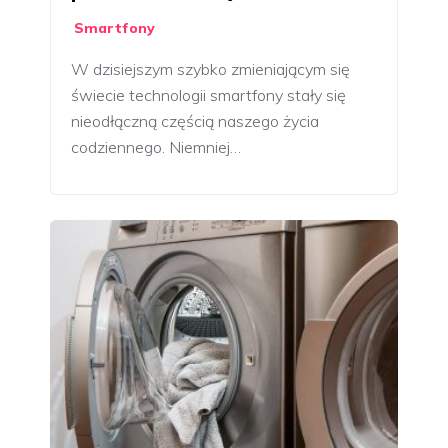
Smartfony
W dzisiejszym szybko zmieniającym się
świecie technologii smartfony stały się
nieodłączną częścią naszego życia
codziennego. Niemniej…