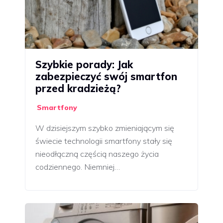
Szybkie porady: Jak
zabezpieczyć swój smartfon
przed kradzieżą?
Smartfony
W dzisiejszym szybko zmieniającym się
świecie technologii smartfony stały się
nieodłączną częścią naszego życia
codziennego. Niemniej…