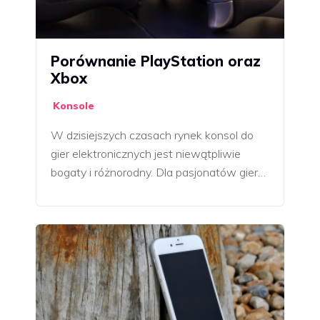
Porównanie PlayStation oraz
Xbox
Konsole
W dzisiejszych czasach rynek konsol do
gier elektronicznych jest niewątpliwie
bogaty i różnorodny. Dla pasjonatów gier…