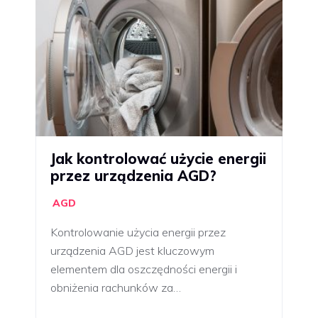
Jak kontrolować użycie energii
przez urządzenia AGD?
AGD
Kontrolowanie użycia energii przez
urządzenia AGD jest kluczowym
elementem dla oszczędności energii i
obniżenia rachunków za…