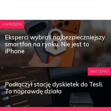
POPRZEDNI
Eksperci wybrali najbezpieczniejszy
smartfon na rynku. Nie jest to
iPhone
NASTĘPNY
Podłączył stację dyskietek do Tesli.
To naprawdę działa